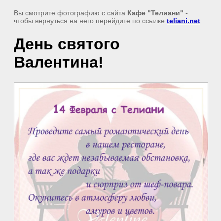
Вы смотрите фотографию с сайта
Кафе "Телиани"
-
чтобы вернуться на него перейдите по ссылке
teliani.net
День святого
Валентина!